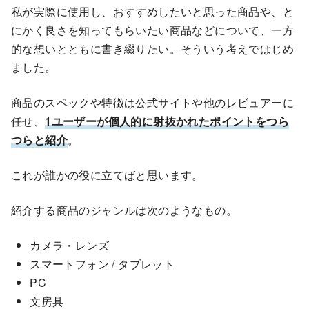
私が実際に使用し、おすすめしたいと思った商品や、と
にかく良さを知ってもらいたい商品などについて、一方
的な想いとともに書き綴りたい。そういう考えではじめ
ました。
商品のスペックや特徴は公式サイトや他のレビュアーに
任せ、
1ユーザーが個人的に射抜かれたポイントをつら
つらと紹介
。
これが誰かの役に立てばと思います。
紹介する商品のジャンルは次のようなもの。
カメラ・レンズ
スマートフォン / タブレット
PC
文房具