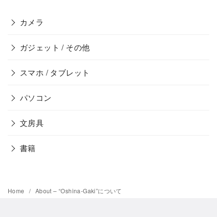
カメラ
ガジェット / その他
スマホ / タブレット
パソコン
文房具
書籍
Home
About – “Oshina-Gaki”について