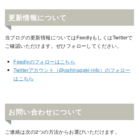
更新情報について
当ブログの更新情報についてはFeedlyもしくはTwitterで
ご確認いただけます。ぜひフォローしてください。
Feedlyのフォローはこちら
Twitterアカウント（@oshinagaki-info）のフォロー
はこちら
お問い合わせについて
ご連絡は次の2つの方法からお選びいただけます。