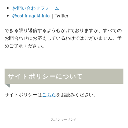
お問い合わせフォーム
@oshinagaki-info
｜Twitter
できる限り返信するよう心がけておりますが、すべての
お問合わせにお応えしているわけではございません。予
めご了承ください。
サイトポリシーについて
サイトポリシーは
こちら
をお読みください。
スポンサーリンク