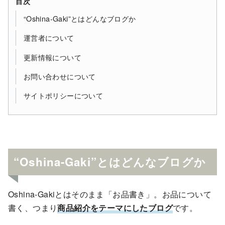
目次
“Oshina-Gaki”とはどんなブログか
運営者について
更新情報について
お問い合わせについて
サイトポリシーについて
“Oshina-Gaki”とはどんなブログか
Oshina-Gakiとはそのまま「お品書き」。お品について
書く、つまり
商品紹介をテーマにしたブログ
です。