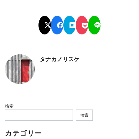
タナカノリスケ
検索
検索
カテゴリー