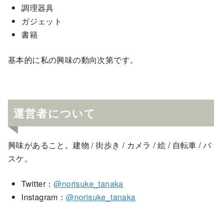
調理器具
ガジェット
書籍
基本的に私の興味の動向次第です。
運営者について
興味があること。建物 / 街歩き / カメラ / 絵 / 自転車 / バ
スケ。
Twitter：
@norisuke_tanaka
Instagram：
@norisuke_tanaka