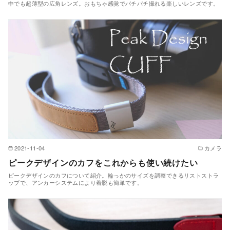
中でも超薄型の広角レンズ。おもちゃ感覚でパチパチ撮れる楽しいレンズです。
2021-11-04
カメラ
ピークデザインのカフをこれからも使い続けたい
ピークデザインのカフについて紹介。輪っかのサイズを調整できるリストストラ
ップで、アンカーシステムにより着脱も簡単です。