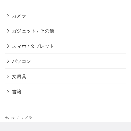
カメラ
ガジェット / その他
スマホ / タブレット
パソコン
文房具
書籍
Home
カメラ